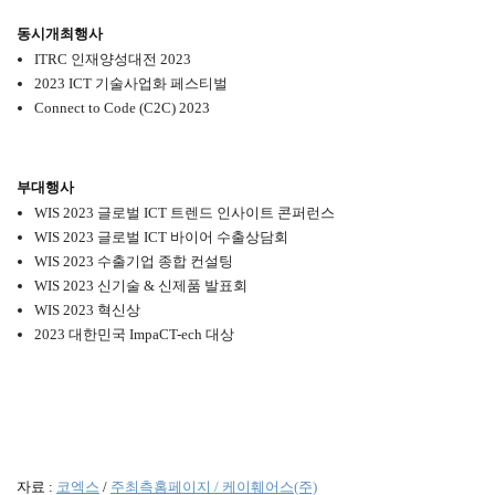
동시개최행사
ITRC 인재양성대전 2023
2023 ICT 기술사업화 페스티벌
Connect to Code (C2C) 2023
부대행사
WIS 2023 글로벌 ICT 트렌드 인사이트 콘퍼런스
WIS 2023 글로벌 ICT 바이어 수출상담회
WIS 2023 수출기업 종합 컨설팅
WIS 2023 신기술 & 신제품 발표회
WIS 2023 혁신상
2023 대한민국 ImpaCT-ech 대상
자료 :
코엑스
/
주최측홈페이지 / 케이훼어스(주)