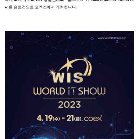
w'
를 슬로건으로 코엑스에서 개최됩니다.