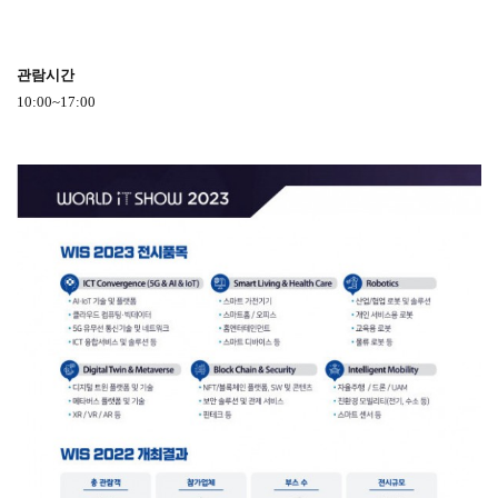
관람시간
10:00~17:00