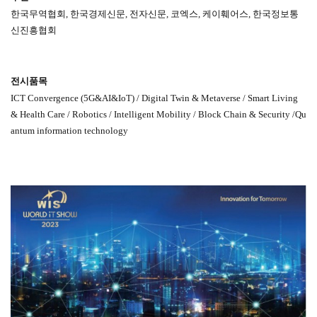
한국무역협회, 한국경제신문, 전자신문, 코엑스, 케이훼어스, 한국정보통
신진흥협회
전시품목
ICT Convergence (5G&AI&IoT) / Digital Twin & Metaverse / Smart Living
& Health Care / Robotics / Intelligent Mobility / Block Chain & Security /Qu
antum information technology