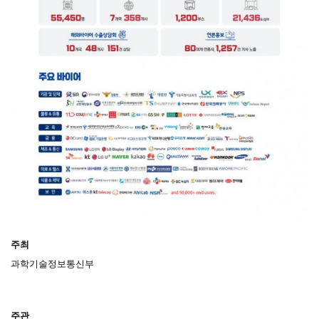
주최
과학기술정보통신부
주관